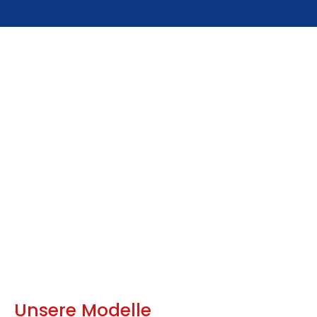
Unsere Modelle