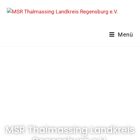
Menü
MSR Thalmassing Landkreis