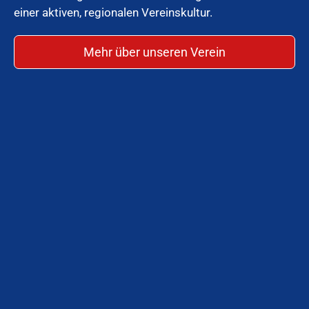
einer aktiven, regionalen Vereinskultur.
Mehr über unseren Verein