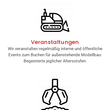
Veranstaltungen
Wir veranstalten regelmäßig interne und öffentliche
Events zum Buchen für außenstehende Modellbau-
Begeisterte jeglicher Altersstufen.