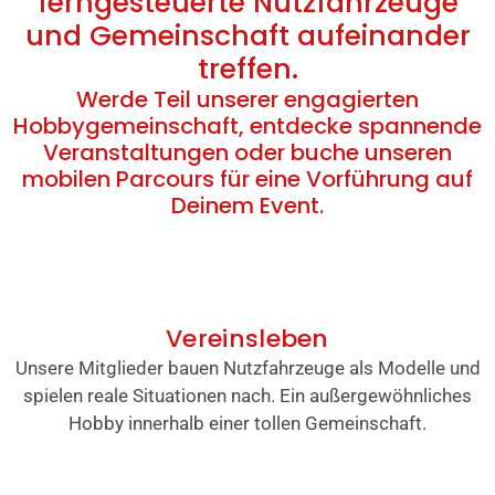
ferngesteuerte Nutzfahrzeuge
und Gemeinschaft aufeinander
treffen.
Werde Teil unserer engagierten
Hobbygemeinschaft, entdecke spannende
Veranstaltungen oder buche unseren
mobilen Parcours für eine Vorführung auf
Deinem Event.
Vereinsleben
Unsere Mitglieder bauen Nutzfahrzeuge als Modelle und
spielen reale Situationen nach. Ein außergewöhnliches
Hobby innerhalb einer tollen Gemeinschaft.