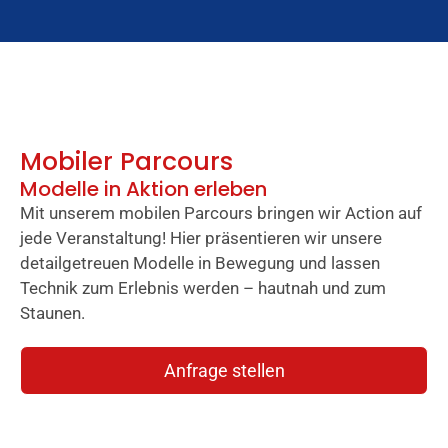
Mobiler Parcours
Modelle in Aktion erleben
Mit unserem mobilen Parcours bringen wir Action auf
jede Veranstaltung! Hier präsentieren wir unsere
detailgetreuen Modelle in Bewegung und lassen
Technik zum Erlebnis werden – hautnah und zum
Staunen.
Anfrage stellen