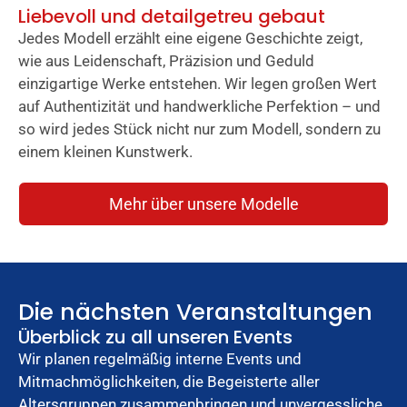
Liebevoll und detailgetreu gebaut
Jedes Modell erzählt eine eigene Geschichte zeigt,
wie aus Leidenschaft, Präzision und Geduld
einzigartige Werke entstehen. Wir legen großen Wert
auf Authentizität und handwerkliche Perfektion – und
so wird jedes Stück nicht nur zum Modell, sondern zu
einem kleinen Kunstwerk.
Mehr über unsere Modelle
Die nächsten Veranstaltungen
Überblick zu all unseren Events
Wir planen regelmäßig interne Events und
Mitmachmöglichkeiten, die Begeisterte aller
Altersgruppen zusammenbringen und unvergessliche