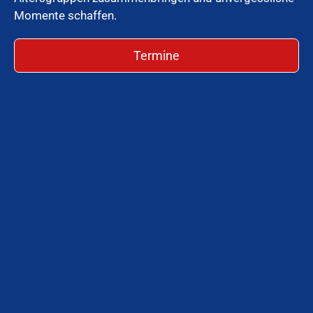
Momente schaffen.
Termine