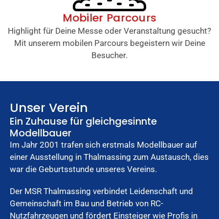
Mobiler Parcours
Highlight für Deine Messe oder Veranstaltung gesucht?
Mit unserem mobilen Parcours begeistern wir Deine
Besucher.
Unser Verein
Ein Zuhause für gleichgesinnte
Modellbauer
Im Jahr 2001 trafen sich erstmals Modellbauer auf
einer Ausstellung in Thalmassing zum Austausch, dies
war die Geburtsstunde unseres Vereins.
Der MSR Thalmassing verbindet Leidenschaft und
Gemeinschaft im Bau und Betrieb von RC-
Nutzfahrzeugen und fördert Einsteiger wie Profis in