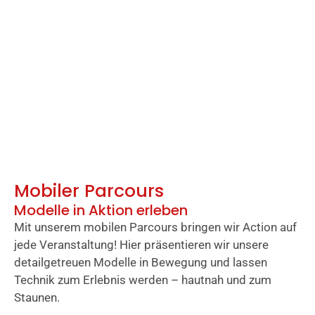
Mobiler Parcours
Modelle in Aktion erleben
Mit unserem mobilen Parcours bringen wir Action auf
jede Veranstaltung! Hier präsentieren wir unsere
detailgetreuen Modelle in Bewegung und lassen
Technik zum Erlebnis werden – hautnah und zum
Staunen.