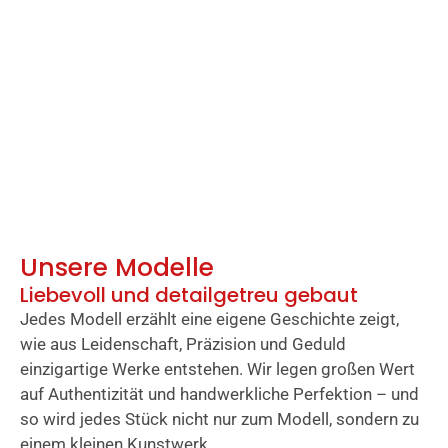
Unsere Modelle
Liebevoll und detailgetreu gebaut
Jedes Modell erzählt eine eigene Geschichte zeigt,
wie aus Leidenschaft, Präzision und Geduld
einzigartige Werke entstehen. Wir legen großen Wert
auf Authentizität und handwerkliche Perfektion – und
so wird jedes Stück nicht nur zum Modell, sondern zu
einem kleinen Kunstwerk.