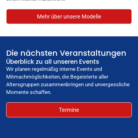
Mehr über unsere Modelle
Die nächsten Veranstaltungen
Überblick zu all unseren Events
Wir planen regelmäßig interne Events und
Mitmachmöglichkeiten, die Begeisterte aller
Altersgruppen zusammenbringen und unvergessliche
Momente schaffen.
Termine