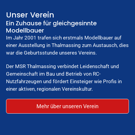
Unser Verein
Ein Zuhause für gleichgesinnte
Modellbauer
Im Jahr 2001 trafen sich erstmals Modellbauer auf
einer Ausstellung in Thalmassing zum Austausch, dies
war die Geburtsstunde unseres Vereins.
Der MSR Thalmassing verbindet Leidenschaft und
Gemeinschaft im Bau und Betrieb von RC-
Nutzfahrzeugen und fördert Einsteiger wie Profis in
einer aktiven, regionalen Vereinskultur.
Mehr über unseren Verein