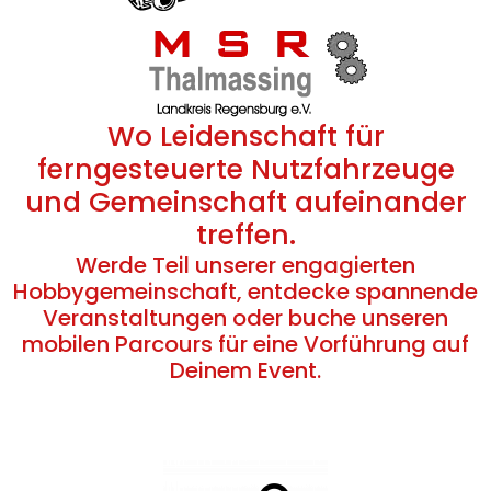
Wo Leidenschaft für
ferngesteuerte Nutzfahrzeuge
und Gemeinschaft aufeinander
treffen.
Werde Teil unserer engagierten
Hobbygemeinschaft, entdecke spannende
Veranstaltungen oder buche unseren
mobilen Parcours für eine Vorführung auf
Deinem Event.