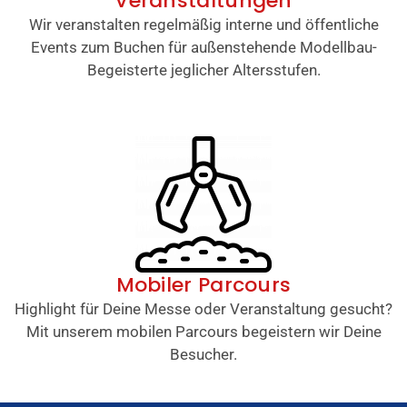
Veranstaltungen
Wir veranstalten regelmäßig interne und öffentliche
Events zum Buchen für außenstehende Modellbau-
Begeisterte jeglicher Altersstufen.
Mobiler Parcours
Highlight für Deine Messe oder Veranstaltung gesucht?
Mit unserem mobilen Parcours begeistern wir Deine
Besucher.