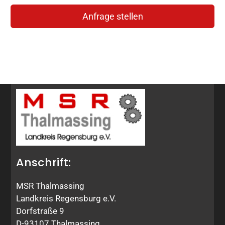
Anfrage stellen
Anschrift:
MSR Thalmassing
Landkreis Regensburg e.V.
Dorfstraße 9
D-93107 Thalmassing