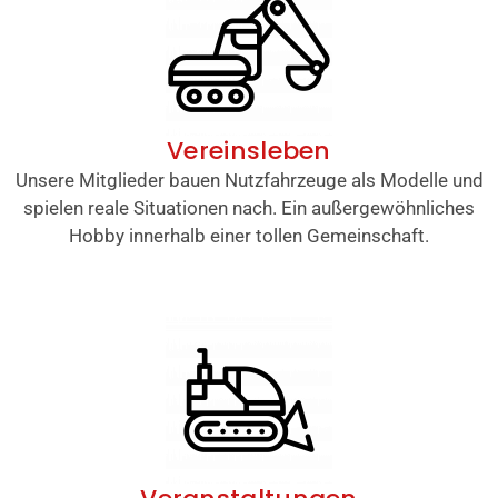
Vereinsleben
Unsere Mitglieder bauen Nutzfahrzeuge als Modelle und
spielen reale Situationen nach. Ein außergewöhnliches
Hobby innerhalb einer tollen Gemeinschaft.