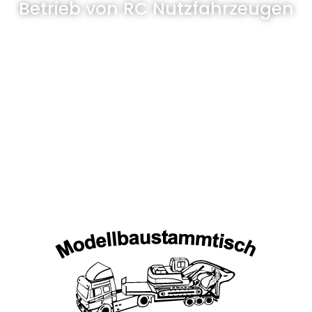
Betrieb von RC Nutzfahrzeugen