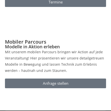
Termine
Mobiler Parcours
Modelle in Aktion erleben
Mit unserem mobilen Parcours bringen wir Action auf jede
Veranstaltung! Hier präsentieren wir unsere detailgetreuen
Modelle in Bewegung und lassen Technik zum Erlebnis
werden – hautnah und zum Staunen.
Anfrage stellen