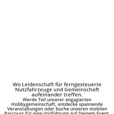
Wo Leidenschaft für ferngesteuerte
Nutzfahrzeuge und Gemeinschaft
aufeinander treffen.
Werde Teil unserer engagierten
Hobbygemeinschaft, entdecke spannende
Veranstaltungen oder buche unseren mobilen
Parcours für eine Vorführung auf Deinem Event.