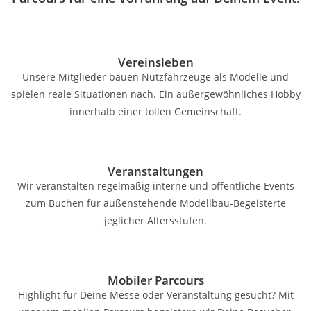
Vereinsleben
Unsere Mitglieder bauen Nutzfahrzeuge als Modelle und
spielen reale Situationen nach. Ein außergewöhnliches Hobby
innerhalb einer tollen Gemeinschaft.
Veranstaltungen
Wir veranstalten regelmäßig interne und öffentliche Events
zum Buchen für außenstehende Modellbau-Begeisterte
jeglicher Altersstufen.
Mobiler Parcours
Highlight für Deine Messe oder Veranstaltung gesucht? Mit