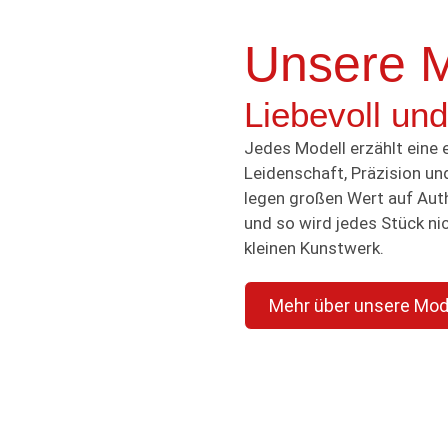
Unsere M
Liebevoll und
Jedes Modell erzählt eine 
Leidenschaft, Präzision un
legen großen Wert auf Auth
und so wird jedes Stück ni
kleinen Kunstwerk.
Mehr über unsere Mod