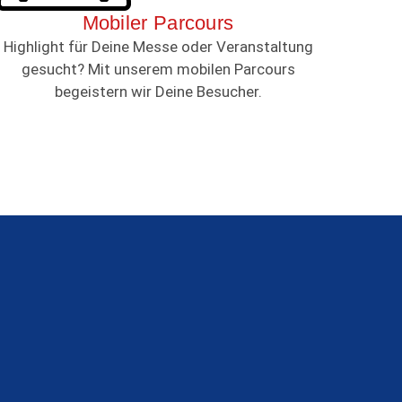
Mobiler Parcours
Highlight für Deine Messe oder Veranstaltung
gesucht? Mit unserem mobilen Parcours
begeistern wir Deine Besucher.