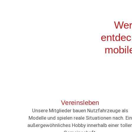
Wer
entdec
mobil
Vereinsleben
Unsere Mitglieder bauen Nutzfahrzeuge als
Modelle und spielen reale Situationen nach. Ein
außergewöhnliches Hobby innerhalb einer tolle