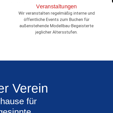
Veranstaltungen
Wir veranstalten regelmäßig interne und
öffentliche Events zum Buchen für
außenstehende Modellbau-Begeisterte
jeglicher Altersstufen.
r Verein
hause für
gesinnte